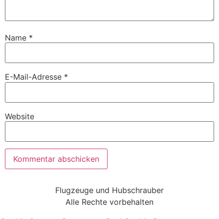
Name
*
E-Mail-Adresse
*
Website
Flugzeuge und Hubschrauber
Alle Rechte vorbehalten