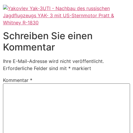
Schreiben Sie einen
Kommentar
Ihre E-Mail-Adresse wird nicht veröffentlicht.
Erforderliche Felder sind mit
*
markiert
Kommentar
*