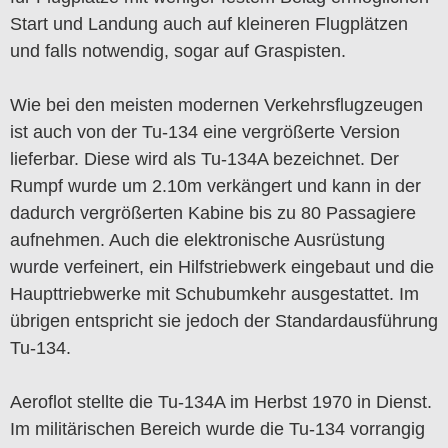
Start und Landung auch auf kleineren Flugplätzen
und falls notwendig, sogar auf Graspisten.
Wie bei den meisten modernen Verkehrsflugzeugen
ist auch von der Tu-134 eine vergrößerte Version
lieferbar. Diese wird als Tu-134A bezeichnet. Der
Rumpf wurde um 2.10m verkängert und kann in der
dadurch vergrößerten Kabine bis zu 80 Passagiere
aufnehmen. Auch die elektronische Ausrüstung
wurde verfeinert, ein Hilfstriebwerk eingebaut und die
Haupttriebwerke mit Schubumkehr ausgestattet. Im
übrigen entspricht sie jedoch der Standardausführung
Tu-134.
Aeroflot stellte die Tu-134A im Herbst 1970 in Dienst.
Im militärischen Bereich wurde die Tu-134 vorrangig