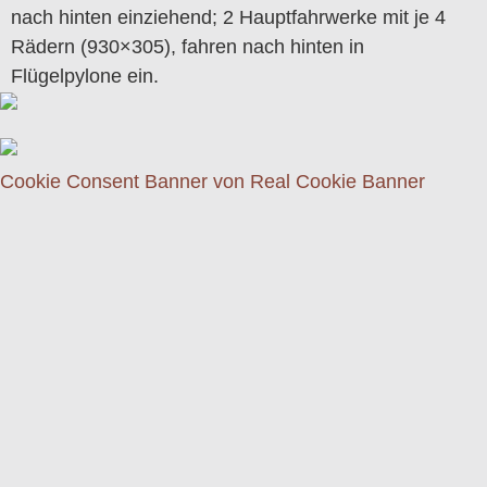
nach hinten einziehend; 2 Hauptfahrwerke mit je 4
Rädern (930×305), fahren nach hinten in
Flügelpylone ein.
Cookie Consent Banner von Real Cookie Banner