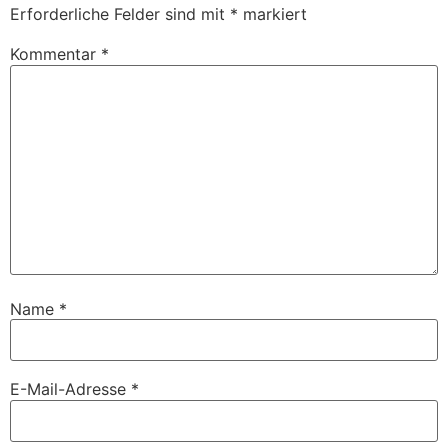
Erforderliche Felder sind mit
*
markiert
Kommentar
*
Name
*
E-Mail-Adresse
*