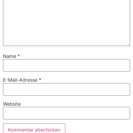
Name
*
E-Mail-Adresse
*
Website