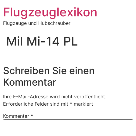
Zum
Flugzeuglexikon
Inhalt
springen
Flugzeuge und Hubschrauber
Mil Mi-14 PL
Schreiben Sie einen
Kommentar
Ihre E-Mail-Adresse wird nicht veröffentlicht.
Erforderliche Felder sind mit
*
markiert
Kommentar
*