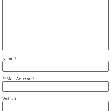
Name
*
E-Mail-Adresse
*
Website