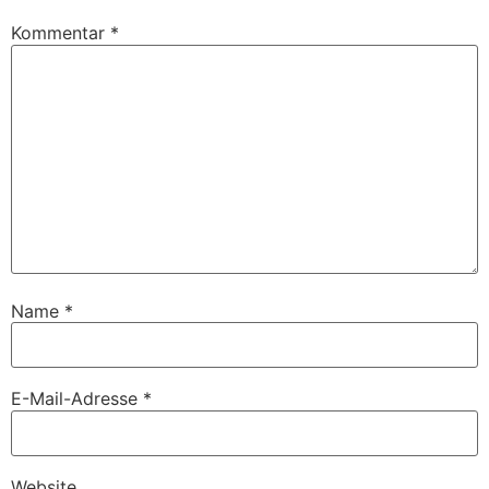
Kommentar
*
Name
*
E-Mail-Adresse
*
Website