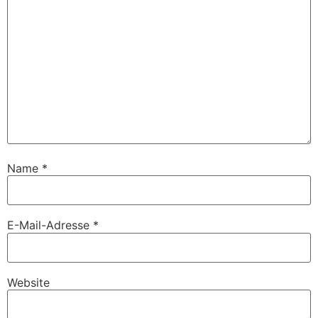
Name
*
E-Mail-Adresse
*
Website