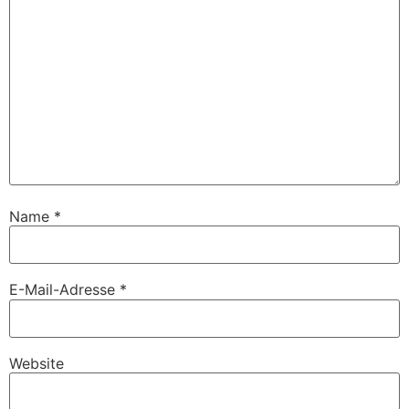
Name
*
E-Mail-Adresse
*
Website