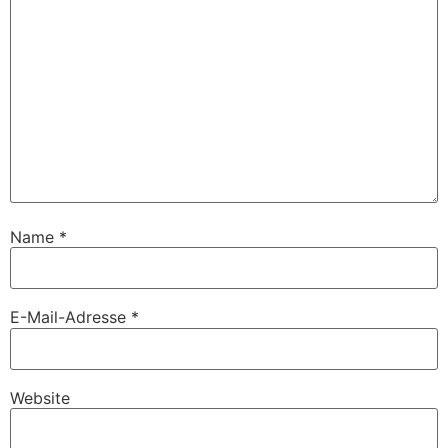
Name
*
E-Mail-Adresse
*
Website