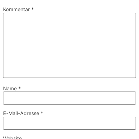
Kommentar
*
Name
*
E-Mail-Adresse
*
Website