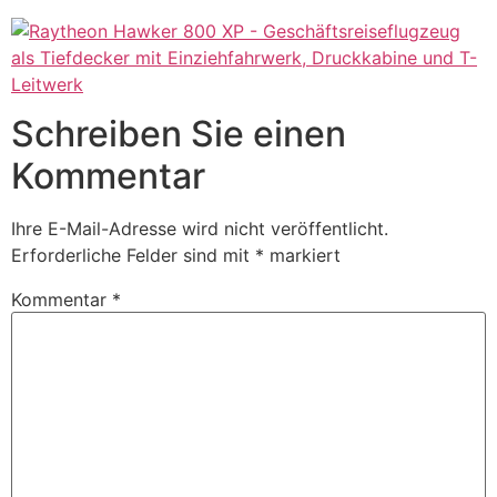
Schreiben Sie einen
Kommentar
Ihre E-Mail-Adresse wird nicht veröffentlicht.
Erforderliche Felder sind mit
*
markiert
Kommentar
*