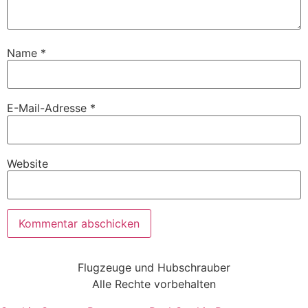
Name
*
E-Mail-Adresse
*
Website
Flugzeuge und Hubschrauber
Alle Rechte vorbehalten