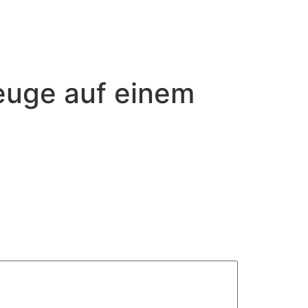
euge auf einem