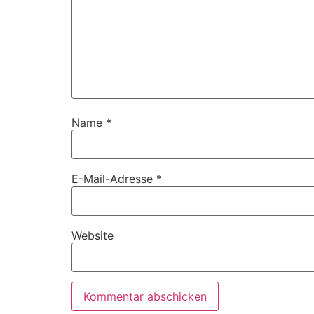
Name
*
E-Mail-Adresse
*
Website