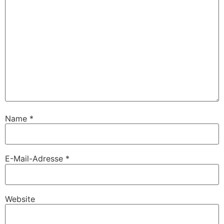
Name
*
E-Mail-Adresse
*
Website