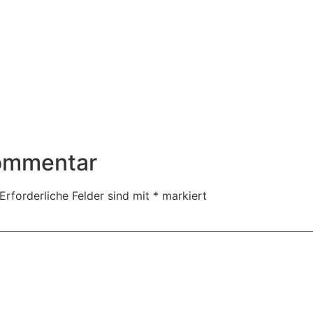
Kommentar
Erforderliche Felder sind mit
*
markiert