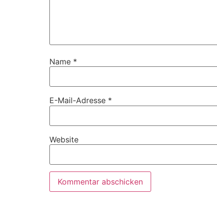
Name
*
E-Mail-Adresse
*
Website