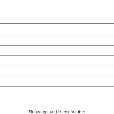
Flugzeuge und Hubschrauber