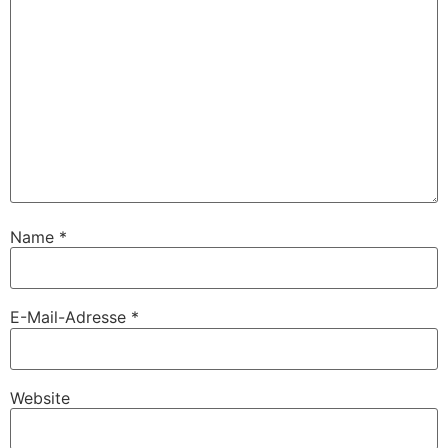
Name
*
E-Mail-Adresse
*
Website