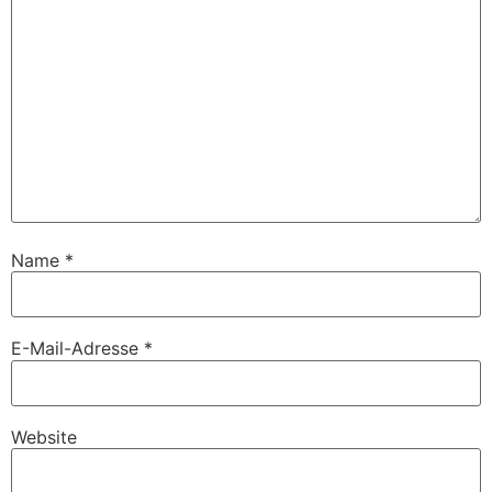
Name
*
E-Mail-Adresse
*
Website