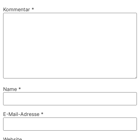
Kommentar
*
Name
*
E-Mail-Adresse
*
Website