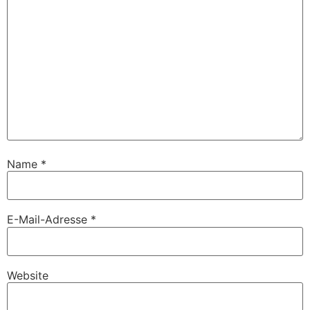
Name
*
E-Mail-Adresse
*
Website