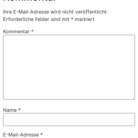
Ihre E-Mail-Adresse wird nicht veröffentlicht.
Erforderliche Felder sind mit
*
markiert
Kommentar
*
Name
*
E-Mail-Adresse
*