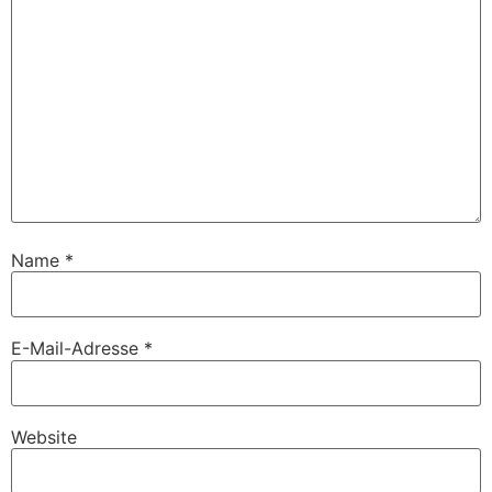
Name
*
E-Mail-Adresse
*
Website