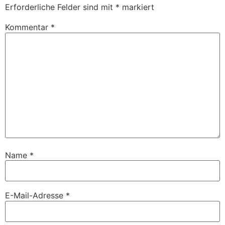
Erforderliche Felder sind mit
*
markiert
Kommentar
*
Name
*
E-Mail-Adresse
*