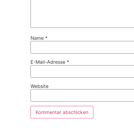
Name
*
E-Mail-Adresse
*
Website