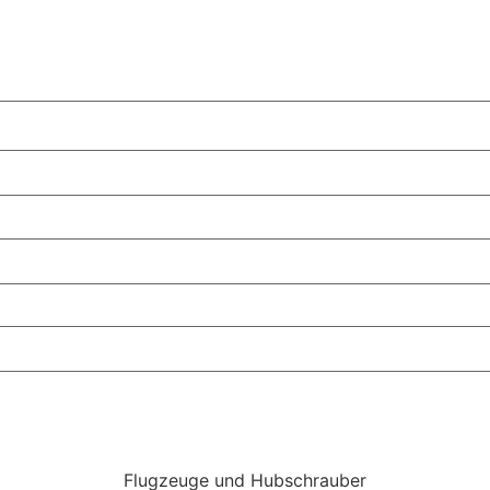
Flugzeuge und Hubschrauber