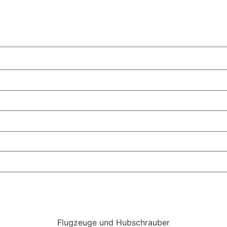
Flugzeuge und Hubschrauber