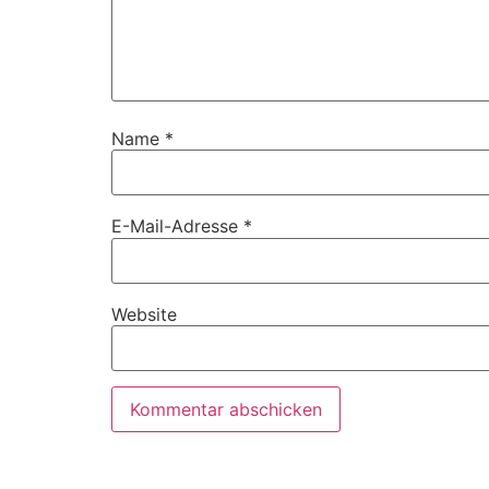
Name
*
E-Mail-Adresse
*
Website