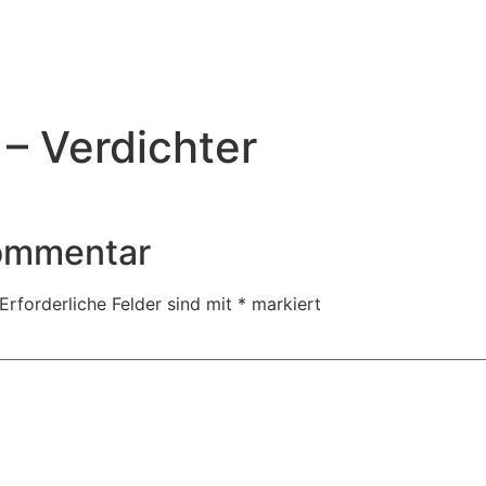
– Verdichter
Kommentar
Erforderliche Felder sind mit
*
markiert