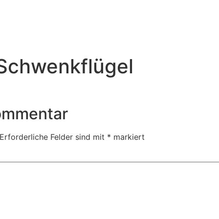
 Schwenkflügel
Kommentar
Erforderliche Felder sind mit
*
markiert