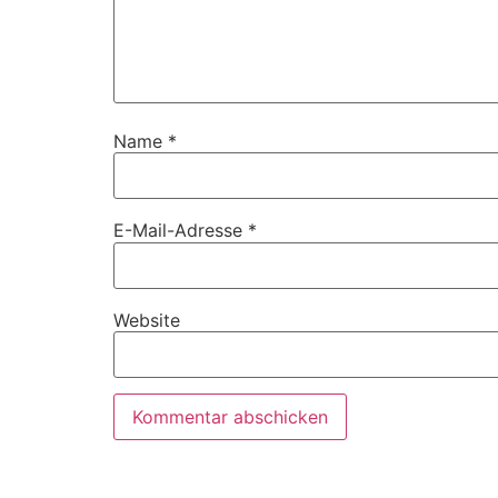
Name
*
E-Mail-Adresse
*
Website