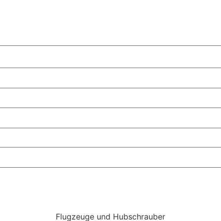
Flugzeuge und Hubschrauber