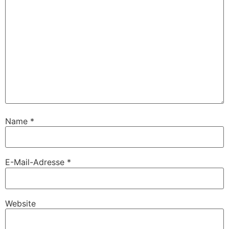
Name
*
E-Mail-Adresse
*
Website