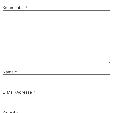
Kommentar
*
Name
*
E-Mail-Adresse
*
Website