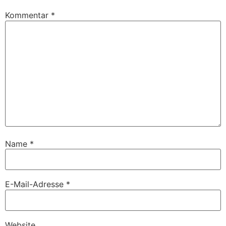
Kommentar
*
Name
*
E-Mail-Adresse
*
Website