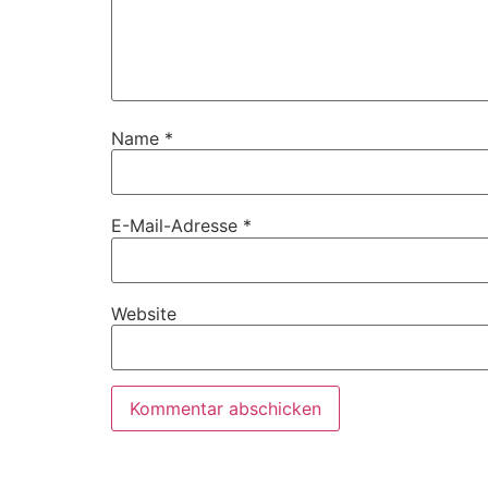
Name
*
E-Mail-Adresse
*
Website