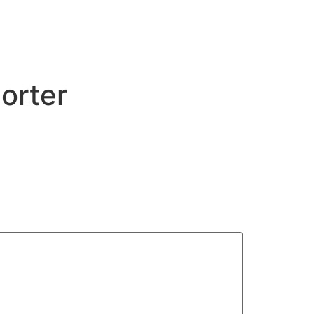
orter