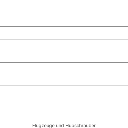
Flugzeuge und Hubschrauber