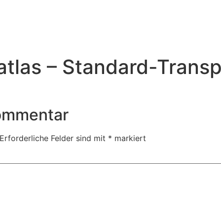
atlas – Standard-Transp
Kommentar
Erforderliche Felder sind mit
*
markiert