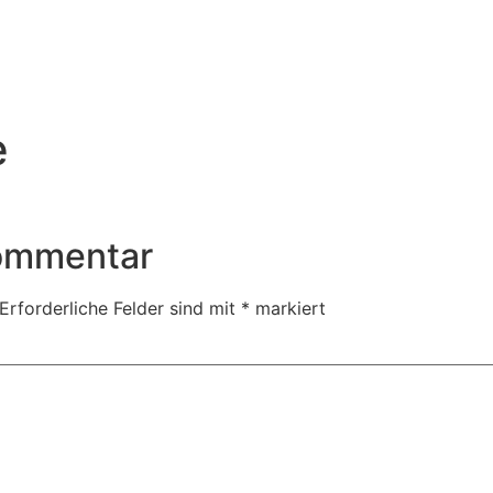
e
Kommentar
Erforderliche Felder sind mit
*
markiert