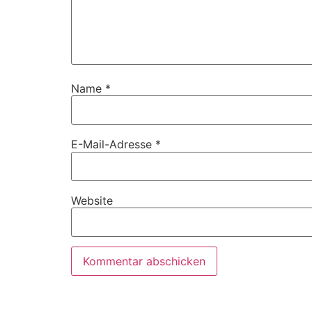
Name
*
E-Mail-Adresse
*
Website