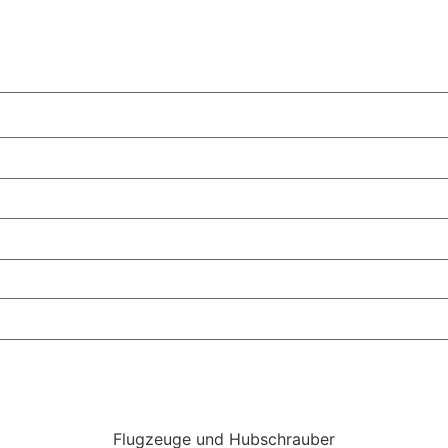
Flugzeuge und Hubschrauber