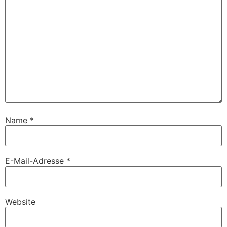
Name
*
E-Mail-Adresse
*
Website