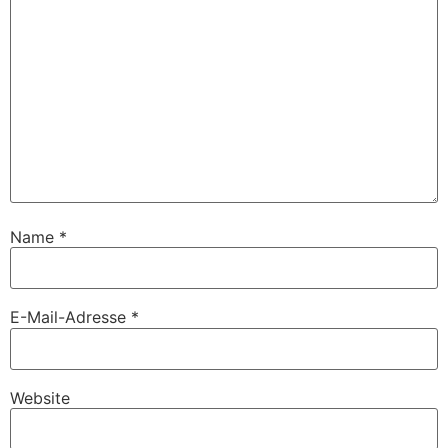
Name
*
E-Mail-Adresse
*
Website