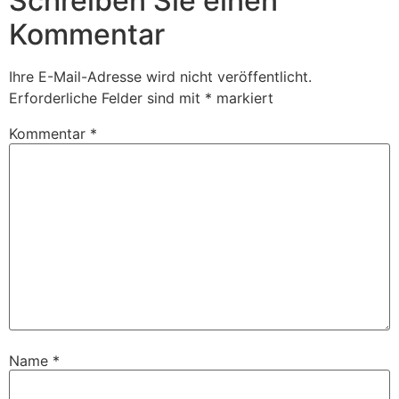
Schreiben Sie einen
Kommentar
Ihre E-Mail-Adresse wird nicht veröffentlicht.
Erforderliche Felder sind mit
*
markiert
Kommentar
*
Name
*