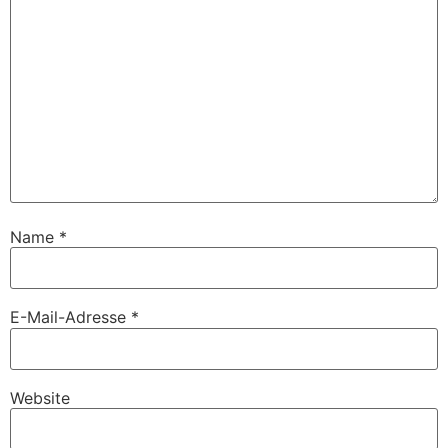
Name
*
E-Mail-Adresse
*
Website