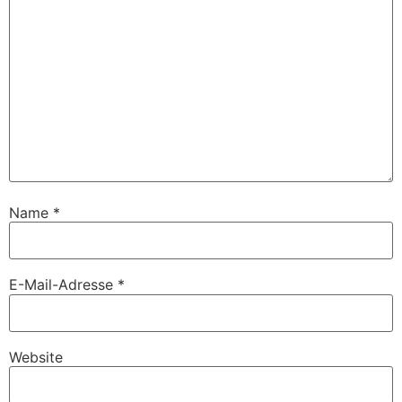
Name
*
E-Mail-Adresse
*
Website