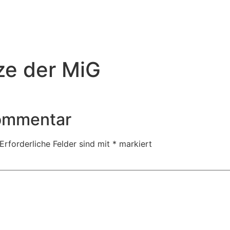
ze der MiG
Kommentar
Erforderliche Felder sind mit
*
markiert