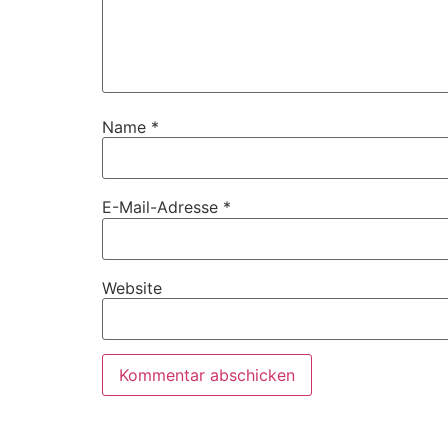
Name
*
E-Mail-Adresse
*
Website