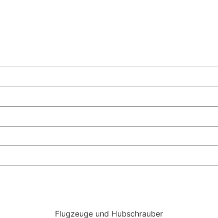
Flugzeuge und Hubschrauber