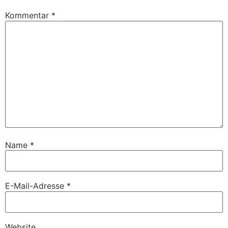
Kommentar
*
Name
*
E-Mail-Adresse
*
Website