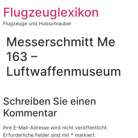
Zum
Flugzeuglexikon
Inhalt
springen
Flugzeuge und Hubschrauber
Messerschmitt Me
163 –
Luftwaffenmuseum
Schreiben Sie einen
Kommentar
Ihre E-Mail-Adresse wird nicht veröffentlicht.
Erforderliche Felder sind mit
*
markiert