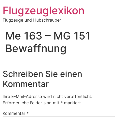
Zum
Flugzeuglexikon
Inhalt
springen
Flugzeuge und Hubschrauber
Me 163 – MG 151
Bewaffnung
Schreiben Sie einen
Kommentar
Ihre E-Mail-Adresse wird nicht veröffentlicht.
Erforderliche Felder sind mit
*
markiert
Kommentar
*