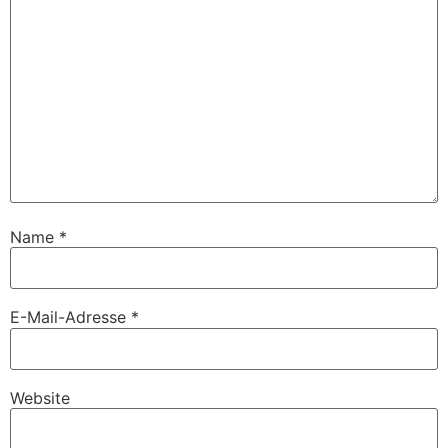
Name
*
E-Mail-Adresse
*
Website