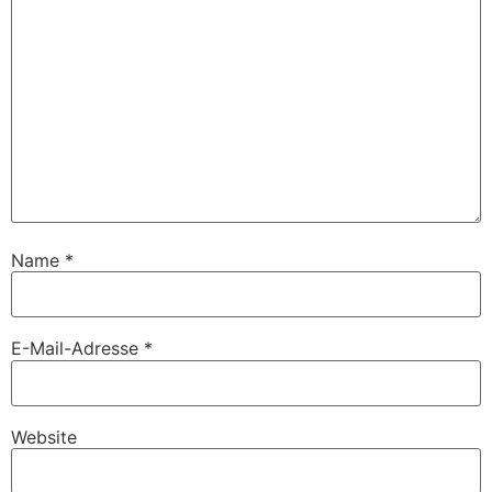
Name
*
E-Mail-Adresse
*
Website