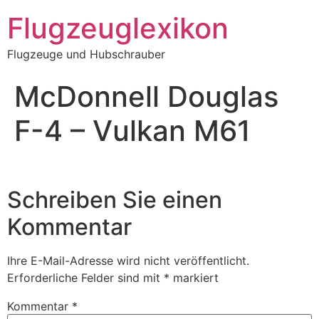
Zum
Flugzeuglexikon
Inhalt
springen
Flugzeuge und Hubschrauber
McDonnell Douglas
F-4 – Vulkan M61
Schreiben Sie einen
Kommentar
Ihre E-Mail-Adresse wird nicht veröffentlicht.
Erforderliche Felder sind mit
*
markiert
Kommentar
*