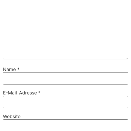
Name
*
E-Mail-Adresse
*
Website