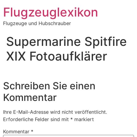
Zum
Flugzeuglexikon
Inhalt
springen
Flugzeuge und Hubschrauber
Supermarine Spitfire
XIX Fotoaufklärer
Schreiben Sie einen
Kommentar
Ihre E-Mail-Adresse wird nicht veröffentlicht.
Erforderliche Felder sind mit
*
markiert
Kommentar
*