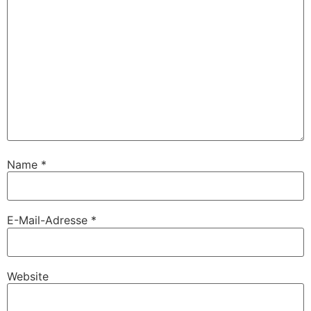
Name
*
E-Mail-Adresse
*
Website