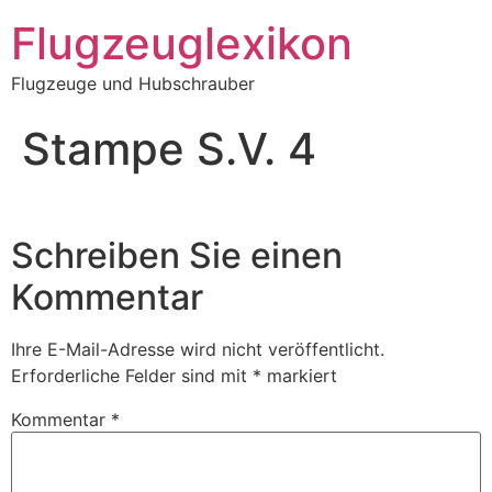
Zum
Flugzeuglexikon
Inhalt
springen
Flugzeuge und Hubschrauber
Stampe S.V. 4
Schreiben Sie einen
Kommentar
Ihre E-Mail-Adresse wird nicht veröffentlicht.
Erforderliche Felder sind mit
*
markiert
Kommentar
*