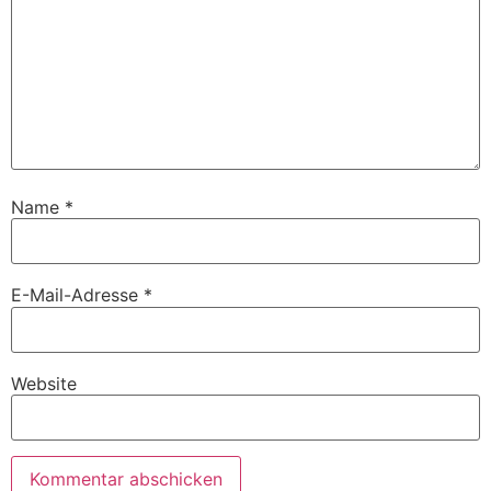
Name
*
E-Mail-Adresse
*
Website