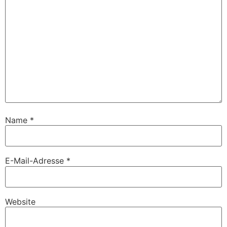
Name
*
E-Mail-Adresse
*
Website