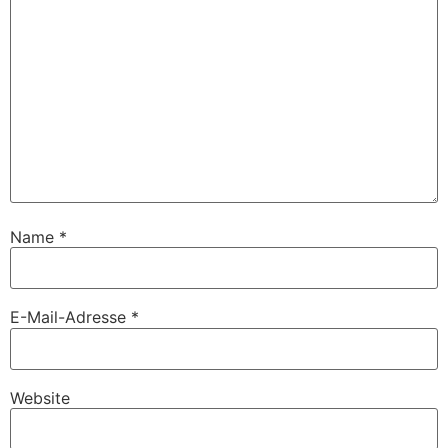
Name
*
E-Mail-Adresse
*
Website