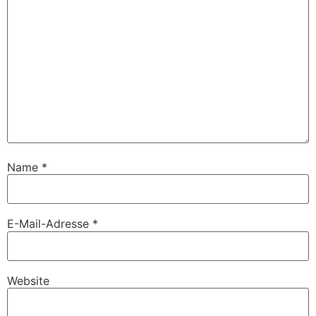
Name
*
E-Mail-Adresse
*
Website