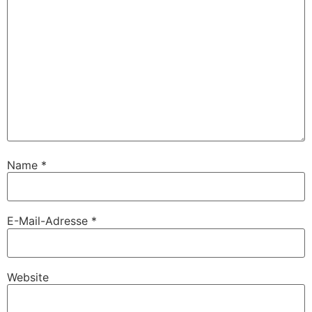
Name
*
E-Mail-Adresse
*
Website