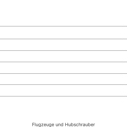
Flugzeuge und Hubschrauber