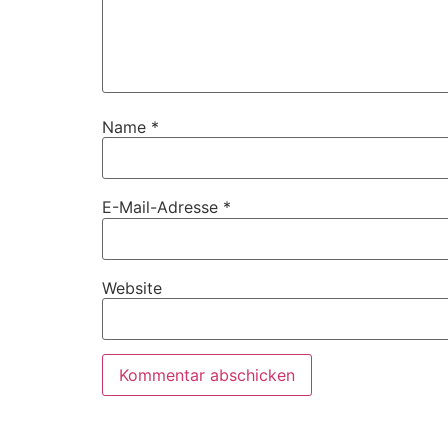
Name
*
E-Mail-Adresse
*
Website