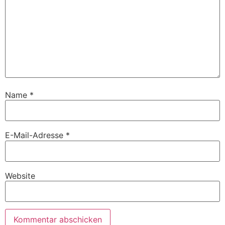
Name
*
E-Mail-Adresse
*
Website