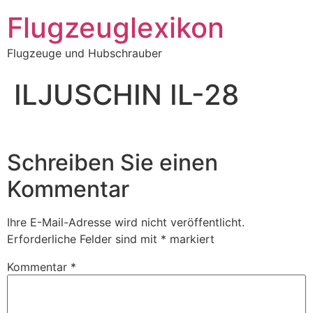
Zum
Flugzeuglexikon
Inhalt
springen
Flugzeuge und Hubschrauber
ILJUSCHIN IL-28
Schreiben Sie einen
Kommentar
Ihre E-Mail-Adresse wird nicht veröffentlicht.
Erforderliche Felder sind mit
*
markiert
Kommentar
*