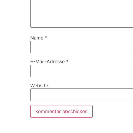
Name
*
E-Mail-Adresse
*
Website