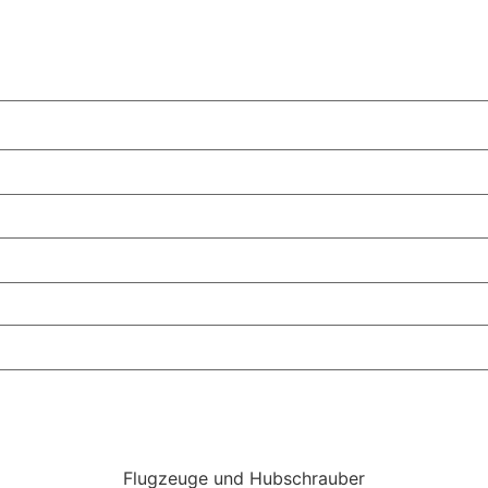
Flugzeuge und Hubschrauber