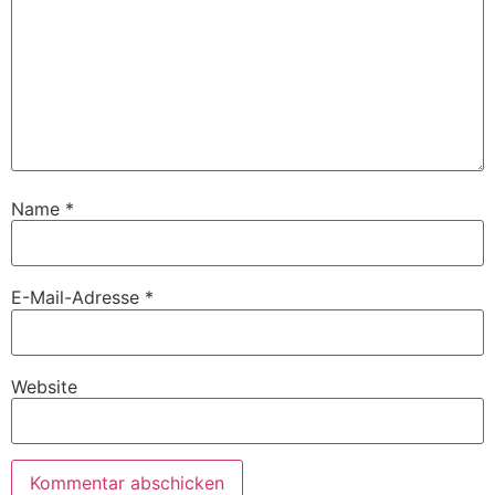
Name
*
E-Mail-Adresse
*
Website