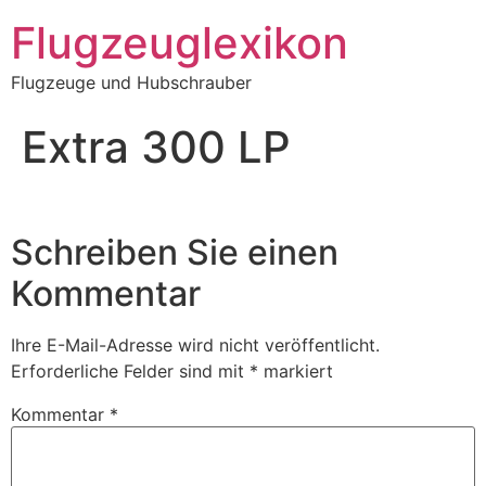
Zum
Flugzeuglexikon
Inhalt
springen
Flugzeuge und Hubschrauber
Extra 300 LP
Schreiben Sie einen
Kommentar
Ihre E-Mail-Adresse wird nicht veröffentlicht.
Erforderliche Felder sind mit
*
markiert
Kommentar
*