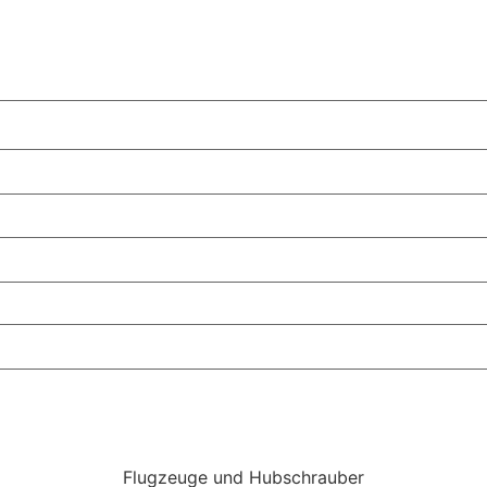
Flugzeuge und Hubschrauber