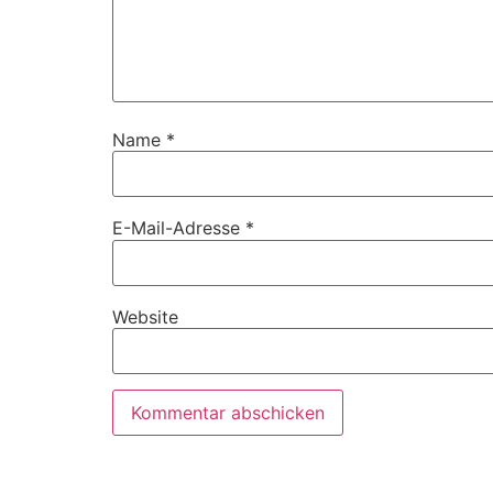
Name
*
E-Mail-Adresse
*
Website