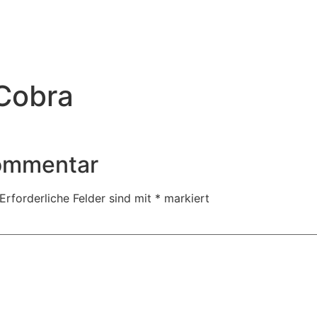
Cobra
Kommentar
Erforderliche Felder sind mit
*
markiert